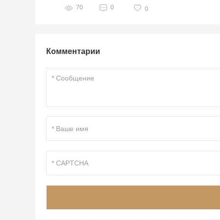
70
0
0
Комментарии