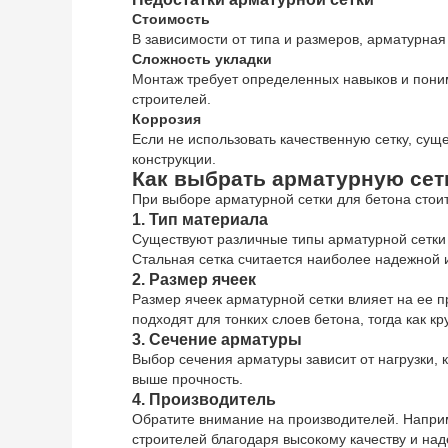
Стоимость
В зависимости от типа и размеров, арматурная
Сложность укладки
Монтаж требует определенных навыков и пони
строителей.
Коррозия
Если не использовать качественную сетку, суще
конструкции.
Как выбрать арматурную сет
При выборе арматурной сетки для бетона стоит
1. Тип материала
Существуют различные типы арматурной сетки 
Стальная сетка считается наиболее надежной 
2. Размер ячеек
Размер ячеек арматурной сетки влияет на ее 
подходят для тонких слоев бетона, тогда как 
3. Сечение арматуры
Выбор сечения арматуры зависит от нагрузки,
выше прочность.
4. Производитель
Обратите внимание на производителей. Напри
строителей благодаря высокому качеству и над