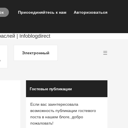
Присоединяйтесь к нам
Авторизоваться
Электронный
е
Гостевые публикации
Если вас заинтересовала
возможность публикации гостевого
поста в нашем блоге, добро
пожаловать!