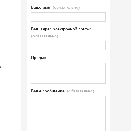
Ваше имя:
(обязательно)
Ваш адрес электронной почты:
(обязательно)
Предмет:
ю
Ваше сообщение:
(обязательно)