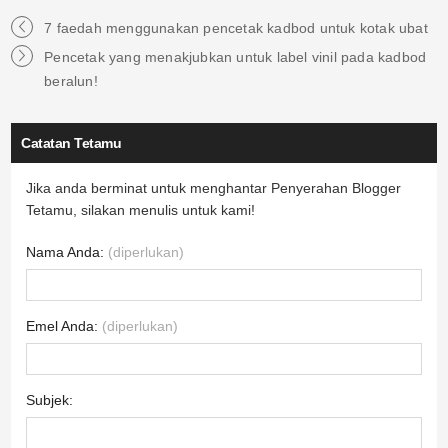
7 faedah menggunakan pencetak kadbod untuk kotak ubat
Pencetak yang menakjubkan untuk label vinil pada kadbod
beralun!
Catatan Tetamu
Jika anda berminat untuk menghantar Penyerahan Blogger
Tetamu, silakan menulis untuk kami!
Nama Anda:
(diperlukan)
Emel Anda:
(diperlukan)
Subjek: