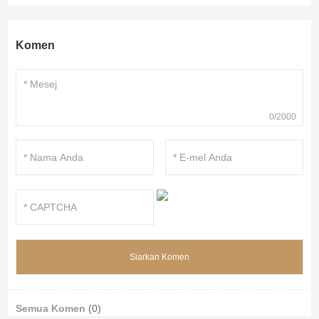
Komen
0/2000
Semua Komen
(0)